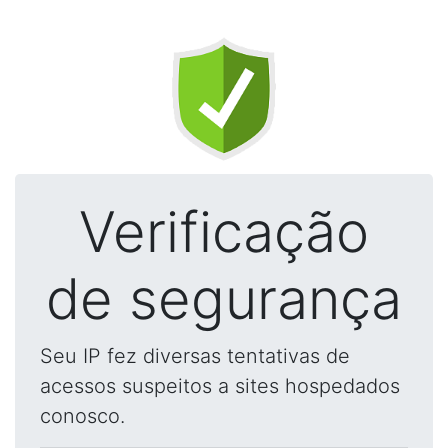
Verificação
de segurança
Seu IP fez diversas tentativas de
acessos suspeitos a sites hospedados
conosco.