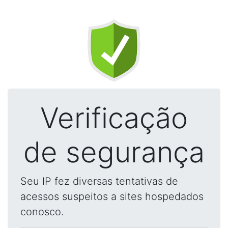
Verificação
de segurança
Seu IP fez diversas tentativas de
acessos suspeitos a sites hospedados
conosco.